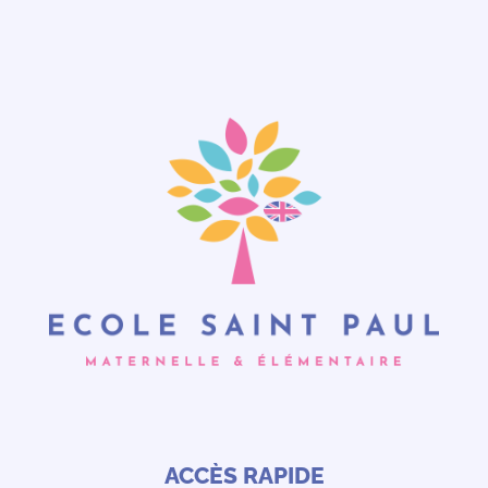
ACCÈS RAPIDE