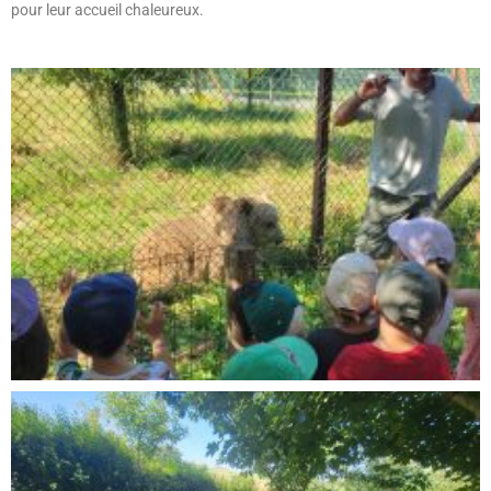
pour leur accueil chaleureux.