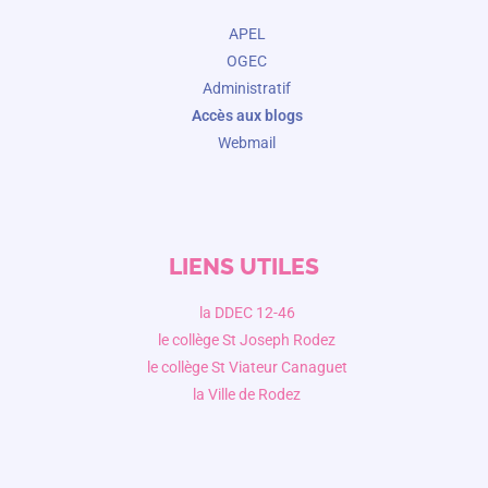
APEL
OGEC
Administratif
Accès aux blogs
Webmail
LIENS UTILES
la DDEC 12-46
le collège St Joseph Rodez
le collège St Viateur Canaguet
la Ville de Rodez